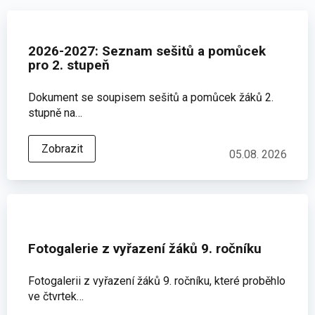
2026-2027: Seznam sešitů a pomůcek
pro 2. stupeň
Dokument se soupisem sešitů a pomůcek žáků 2.
stupně na…
Zobrazit
05.08. 2026
Fotogalerie z vyřazení žáků 9. ročníku
Fotogalerii z vyřazení žáků 9. ročníku, které proběhlo
ve čtvrtek…