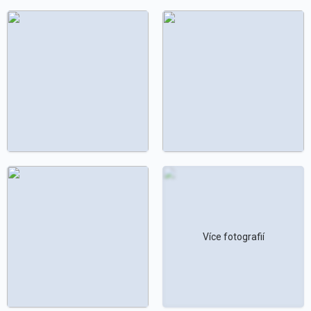
Více fotografií