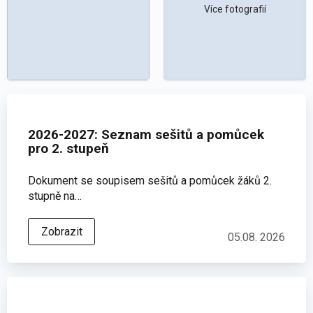
Více fotografií
2026-2027: Seznam sešitů a pomůcek
pro 2. stupeň
Dokument se soupisem sešitů a pomůcek žáků 2.
stupně na…
Zobrazit
05.08. 2026