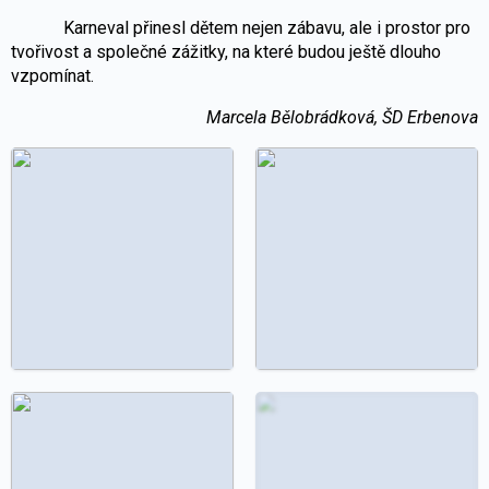
Karneval přinesl dětem nejen zábavu, ale i prostor pro
tvořivost a společné zážitky, na které budou ještě dlouho
vzpomínat.
Marcela Bělobrádková, ŠD Erbenova