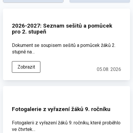
2026-2027: Seznam sešitů a pomůcek
pro 2. stupeň
Dokument se soupisem sešitů a pomůcek žáků 2.
stupně na…
Zobrazit
05.08. 2026
Fotogalerie z vyřazení žáků 9. ročníku
Fotogalerii z vyřazení žáků 9. ročníku, které proběhlo
ve čtvrtek…