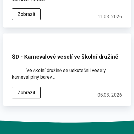
Zobrazit
11.03. 2026
ŠD - Karnevalové veselí ve školní družině
Ve školní družině se uskutečnil veselý
karneval plný barev…
Zobrazit
05.03. 2026