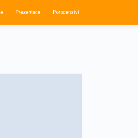
ce
Prezentace
Poradenství