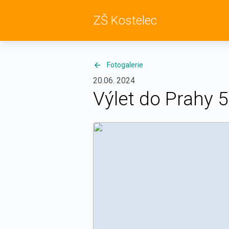
ZŠ Kostelec
Fotogalerie
20.06. 2024
Výlet do Prahy 5