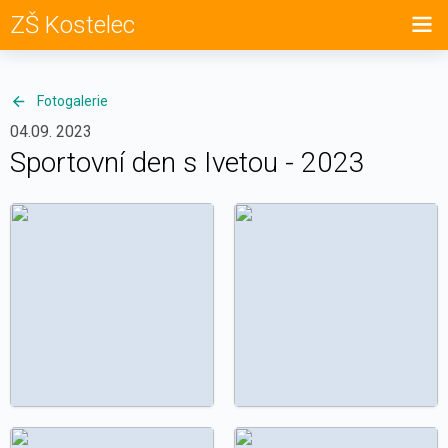
ZŠ Kostelec
Fotogalerie
04.09. 2023
Sportovní den s Ivetou - 2023