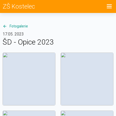
ZŠ Kostelec
Fotogalerie
17.05. 2023
ŠD - Opice 2023