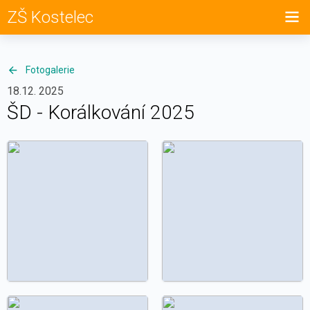
ZŠ Kostelec
Fotogalerie
18.12. 2025
ŠD - Korálkování 2025