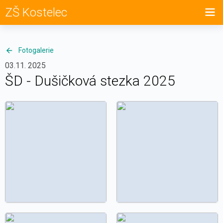
ZŠ Kostelec
Fotogalerie
03.11. 2025
ŠD - Dušičková stezka 2025