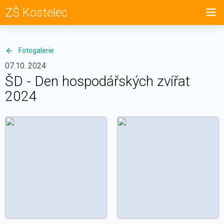
ZŠ Kostelec
Fotogalerie
07.10. 2024
ŠD - Den hospodářských zvířat
2024