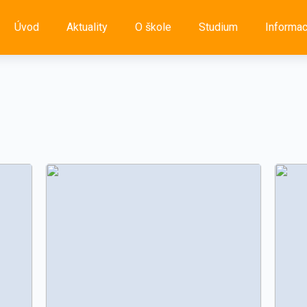
Úvod
Aktuality
O škole
Studium
Informa