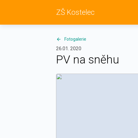
ZŠ Kostelec
Fotogalerie
26.01. 2020
PV na sněhu