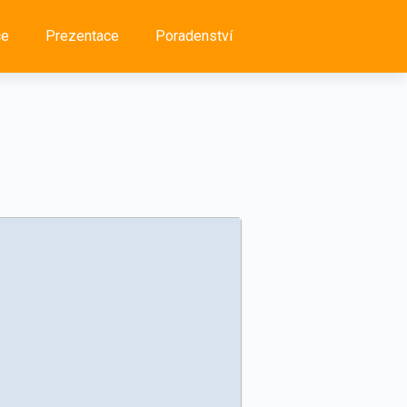
ce
Prezentace
Poradenství