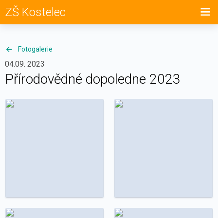
ZŠ Kostelec
Fotogalerie
04.09. 2023
Přírodovědné dopoledne 2023