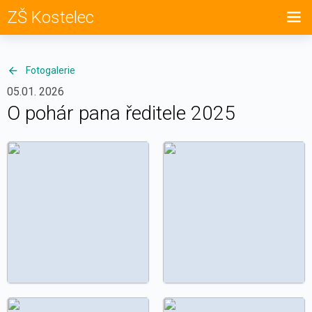
ZŠ Kostelec
Fotogalerie
05.01. 2026
O pohár pana ředitele 2025