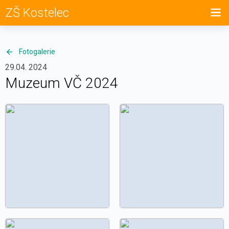
ZŠ Kostelec
Fotogalerie
29.04. 2024
Muzeum VČ 2024