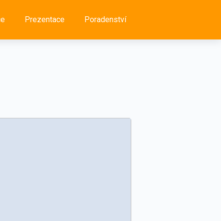
ce
Prezentace
Poradenství