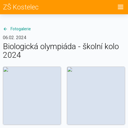
ZŠ Kostelec
Fotogalerie
06.02. 2024
Biologická olympiáda - školní kolo
2024