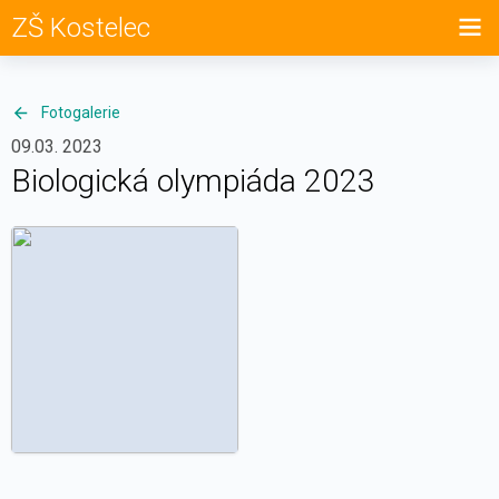
ZŠ Kostelec
Fotogalerie
09.03. 2023
Biologická olympiáda 2023