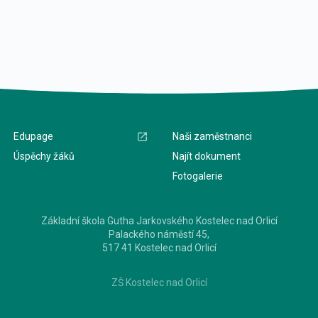
Edupage
Naši zaměstnanci
Úspěchy žáků
Najít dokument
Fotogalerie
Základní škola Gutha Jarkovského Kostelec nad Orlicí
Palackého náměstí 45,
517 41 Kostelec nad Orlicí
ZŠ Kostelec nad Orlicí