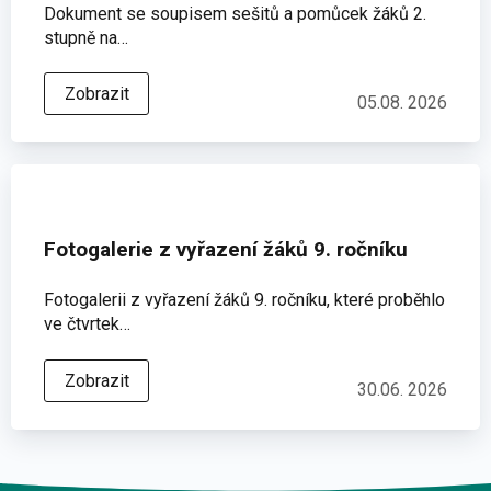
Dokument se soupisem sešitů a pomůcek žáků 2.
stupně na…
Zobrazit
05.08. 2026
Fotogalerie z vyřazení žáků 9. ročníku
Fotogalerii z vyřazení žáků 9. ročníku, které proběhlo
ve čtvrtek…
Zobrazit
30.06. 2026