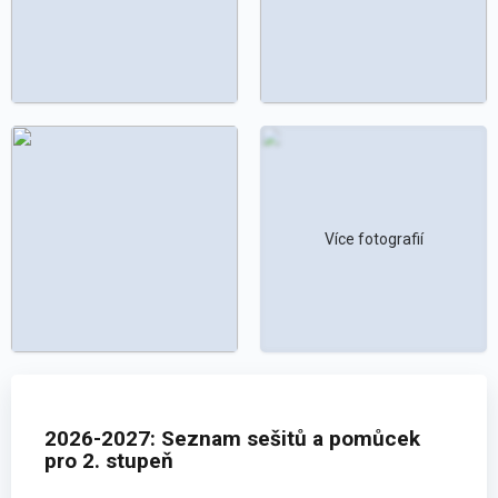
Více fotografií
2026-2027: Seznam sešitů a pomůcek
pro 2. stupeň