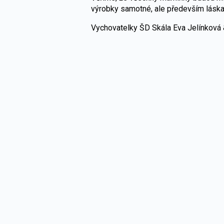
výrobky samotné, ale především láska, 
Vychovatelky ŠD Skála Eva Jelínková 