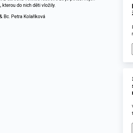
kterou do nich děti vložily.
& Bc. Petra Kolaříková