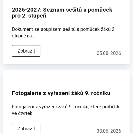
2026-2027: Seznam sešitů a pomůcek
pro 2. stupeň
Dokument se soupisem sešitů a pomůcek žáků 2.
stupně na…
Zobrazit
05.08. 2026
Fotogalerie z vyřazení žáků 9. ročníku
Fotogalerii z vyřazení žáků 9. ročníku, které proběhlo
ve čtvrtek…
Zobrazit
30.06. 2026