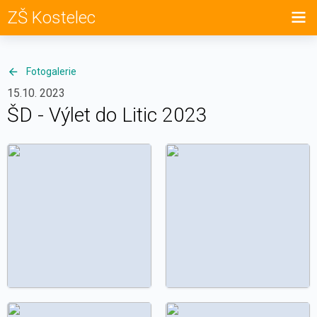
ZŠ Kostelec
Fotogalerie
15.10. 2023
ŠD - Výlet do Litic 2023